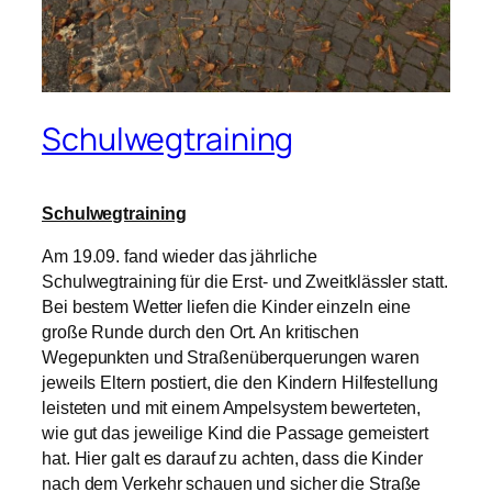
Schulwegtraining
Schulwegtraining
Am 19.09. fand wieder das jährliche
Schulwegtraining für die Erst- und Zweitklässler statt.
Bei bestem Wetter liefen die Kinder einzeln eine
große Runde durch den Ort. An kritischen
Wegepunkten und Straßenüberquerungen waren
jeweils Eltern postiert, die den Kindern Hilfestellung
leisteten und mit einem Ampelsystem bewerteten,
wie gut das jeweilige Kind die Passage gemeistert
hat. Hier galt es darauf zu achten, dass die Kinder
nach dem Verkehr schauen und sicher die Straße