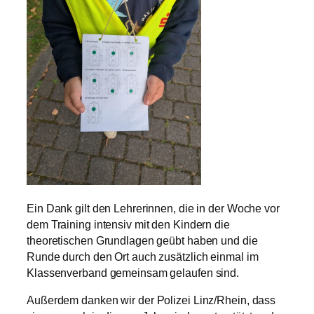
Ein Dank gilt den Lehrerinnen, die in der Woche vor
dem Training intensiv mit den Kindern die
theoretischen Grundlagen geübt haben und die
Runde durch den Ort auch zusätzlich einmal im
Klassenverband gemeinsam gelaufen sind.
Außerdem danken wir der Polizei Linz/Rhein, dass