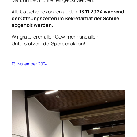
Alle Gutscheine können ab dem
13.11.2024 während
der Öffnungszeiten im Sekretartiat der Schule
abgeholt werden.
Wir gratulieren allen Gewinnern und allen
Unterstützern der Spendenaktion!
13. November 2024