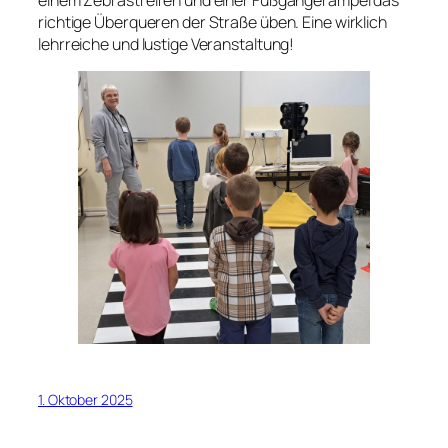
einem Zebrastreifen und einer Fußgängerampel das
richtige Überqueren der Straße üben. Eine wirklich
lehrreiche und lustige Veranstaltung!
1. Oktober 2025