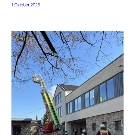
1. Oktober 2025