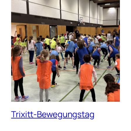
Trixitt-Bewegungstag