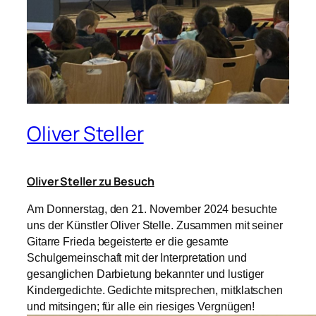
Oliver Steller
Oliver Steller zu Besuch
Am Donnerstag, den 21. November 2024 besuchte
uns der Künstler Oliver Stelle. Zusammen mit seiner
Gitarre Frieda begeisterte er die gesamte
Schulgemeinschaft mit der Interpretation und
gesanglichen Darbietung bekannter und lustiger
Kindergedichte. Gedichte mitsprechen, mitklatschen
und mitsingen; für alle ein riesiges Vergnügen!