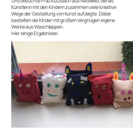
Uns besuchte Frau Kutzbach aus Neuwied, die als
Künstlerin mit den Kindern zusammen viele kreative
Wege der Gestaltung von Kunst aufzeigte. Dabei
bastelten die Kinder mit großem Vergnügen eigene
Werke aus Waschlappen.
Hier einige Ergebnisse: