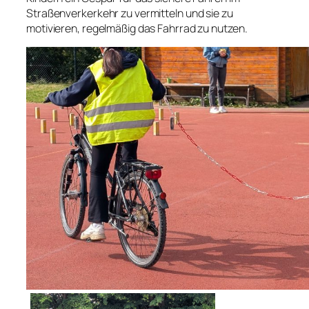
Straßenverkerkehr zu vermitteln und sie zu
motivieren, regelmäßig das Fahrrad zu nutzen.