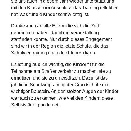
sie uns auch in diesem Jahr wieder unterstützt und
mit den Klassen im Anschluss das Training reflektiert
hat, was für die Kinder sehr wichtig ist.
Danke auch an alle Eltern, die sich die Zeit
genommen haben, damit die Veranstaltung
stattfinden konnte. Nur durch dieses Engagement
sind wir in der Region die letzte Schule, die das
Schulwegtraining noch durchführen kann.
Es ist unglaublich wichtig, die Kinder fit für die
Teilnahme am Straßenverkehr zu machen, sie zu
ermutigen und sie zu unterstützen. Dazu ist das
jährliche Schulwegtraining der Grundschule ein
wichtiger Baustein. An den stolzen Augen der Kinder
war auch zu erkennen, wie viel den Kindern diese
Selbstständig bedeutet.