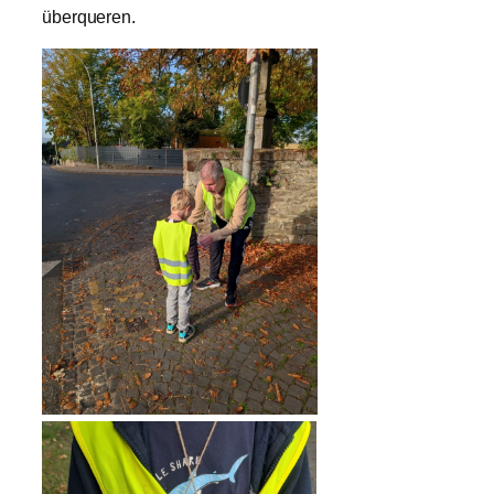
überqueren.