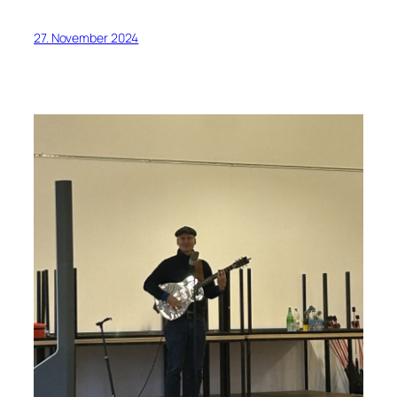
27. November 2024