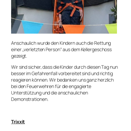
Anschaulich wurde den Kindern auch die Rettung
einer „verletzten Person“ aus dem Kellergeschoss
gezeigt.
Wir sind sicher, dass die Kinder durch diesen Tag nun
besser im Gefahrenfall vorbereitet sind und richtig
reagieren können. Wir bedanken uns ganz herzlich
bei den Feuerwehren für die engagierte
Unterstützung und die anschaulichen
Demonstrationen.
Trixxit