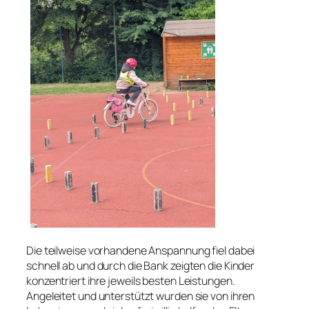
Die teilweise vorhandene Anspannung fiel dabei
schnell ab und durch die Bank zeigten die Kinder
konzentriert ihre jeweils besten Leistungen.
Angeleitet und unterstützt wurden sie von ihren