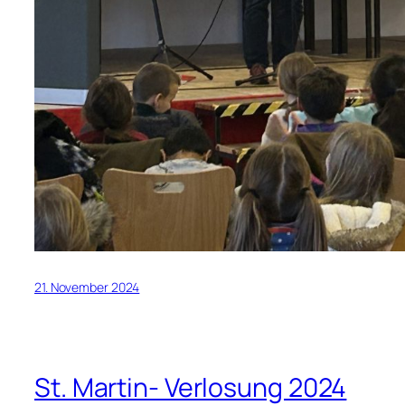
21. November 2024
St. Martin- Verlosung 2024