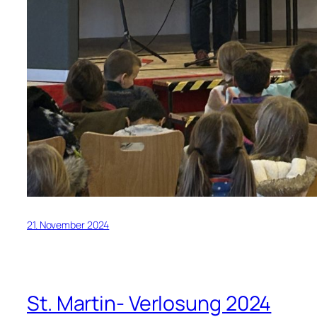
21. November 2024
St. Martin- Verlosung 2024