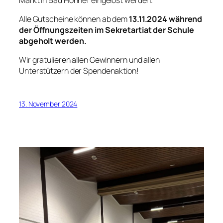
Alle Gutscheine können ab dem
13.11.2024 während
der Öffnungszeiten im Sekretartiat der Schule
abgeholt werden.
Wir gratulieren allen Gewinnern und allen
Unterstützern der Spendenaktion!
13. November 2024