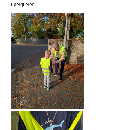
überqueren.