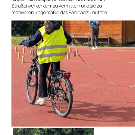
Straßenverkerkehr zu vermitteln und sie zu
motivieren, regelmäßig das Fahrrad zu nutzen.