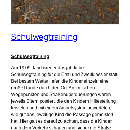
Schulwegtraining
Schulwegtraining
Am 19.09. fand wieder das jährliche
Schulwegtraining für die Erst- und Zweitklässler statt.
Bei bestem Wetter liefen die Kinder einzeln eine
große Runde durch den Ort. An kritischen
Wegepunkten und Straßenüberquerungen waren
jeweils Eltern postiert, die den Kindern Hilfestellung
leisteten und mit einem Ampelsystem bewerteten,
wie gut das jeweilige Kind die Passage gemeistert
hat. Hier galt es darauf zu achten, dass die Kinder
nach dem Verkehr schauen und sicher die Straße