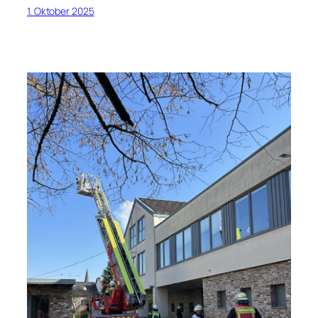
1. Oktober 2025