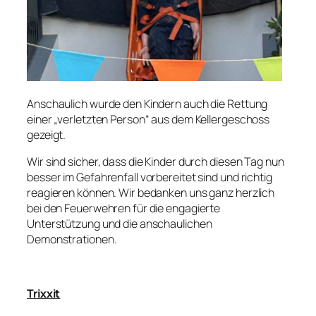
Anschaulich wurde den Kindern auch die Rettung
einer „verletzten Person“ aus dem Kellergeschoss
gezeigt.
Wir sind sicher, dass die Kinder durch diesen Tag nun
besser im Gefahrenfall vorbereitet sind und richtig
reagieren können. Wir bedanken uns ganz herzlich
bei den Feuerwehren für die engagierte
Unterstützung und die anschaulichen
Demonstrationen.
Trixxit