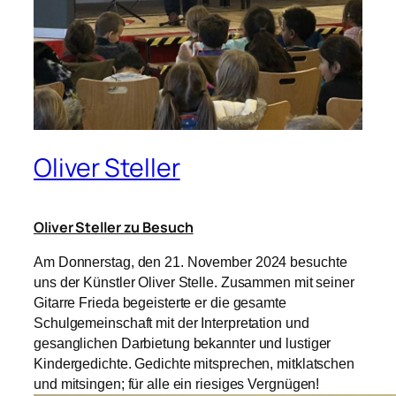
Oliver Steller
Oliver Steller zu Besuch
Am Donnerstag, den 21. November 2024 besuchte
uns der Künstler Oliver Stelle. Zusammen mit seiner
Gitarre Frieda begeisterte er die gesamte
Schulgemeinschaft mit der Interpretation und
gesanglichen Darbietung bekannter und lustiger
Kindergedichte. Gedichte mitsprechen, mitklatschen
und mitsingen; für alle ein riesiges Vergnügen!