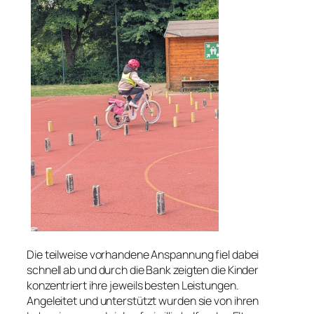
Die teilweise vorhandene Anspannung fiel dabei
schnell ab und durch die Bank zeigten die Kinder
konzentriert ihre jeweils besten Leistungen.
Angeleitet und unterstützt wurden sie von ihren