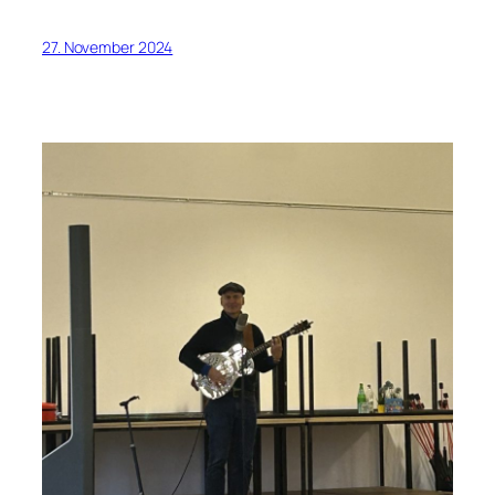
27. November 2024