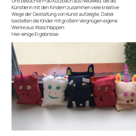
Uns besuchte Frau Kutzbach aus Neuwied, die als
Künstlerin mit den Kindern zusammen viele kreative
Wege der Gestaltung von Kunst aufzeigte. Dabei
bastelten die Kinder mit großem Vergnügen eigene
Werke aus Waschlappen.
Hier einige Ergebnisse: