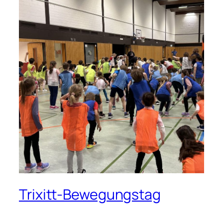
Trixitt-Bewegungstag