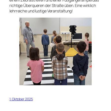
einem Zebrastreifen und einer Fußgängerampel das
richtige Überqueren der Straße üben. Eine wirklich
lehrreiche und lustige Veranstaltung!
1. Oktober 2025