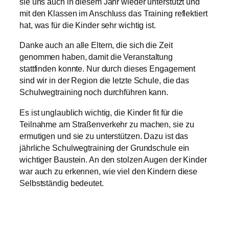
sie uns auch in diesem Jahr wieder unterstützt und
mit den Klassen im Anschluss das Training reflektiert
hat, was für die Kinder sehr wichtig ist.
Danke auch an alle Eltern, die sich die Zeit
genommen haben, damit die Veranstaltung
stattfinden konnte. Nur durch dieses Engagement
sind wir in der Region die letzte Schule, die das
Schulwegtraining noch durchführen kann.
Es ist unglaublich wichtig, die Kinder fit für die
Teilnahme am Straßenverkehr zu machen, sie zu
ermutigen und sie zu unterstützen. Dazu ist das
jährliche Schulwegtraining der Grundschule ein
wichtiger Baustein. An den stolzen Augen der Kinder
war auch zu erkennen, wie viel den Kindern diese
Selbstständig bedeutet.