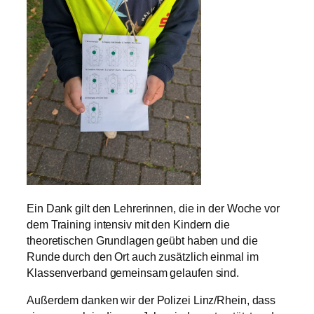
Ein Dank gilt den Lehrerinnen, die in der Woche vor
dem Training intensiv mit den Kindern die
theoretischen Grundlagen geübt haben und die
Runde durch den Ort auch zusätzlich einmal im
Klassenverband gemeinsam gelaufen sind.
Außerdem danken wir der Polizei Linz/Rhein, dass