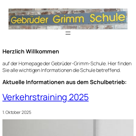
Herzlich Willkommen
auf der Homepage der Gebrüder-Grimm-Schule. Hier finden
Sie alle wichtigen Informationen die Schule betreffend.
Aktuelle Informationen aus dem Schulbetrieb:
Verkehrstraining 2025
1. Oktober 2025