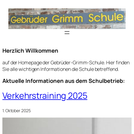
Herzlich Willkommen
auf der Homepage der Gebrüder-Grimm-Schule. Hier finden
Sie alle wichtigen Informationen die Schule betreffend.
Aktuelle Informationen aus dem Schulbetrieb:
Verkehrstraining 2025
1. Oktober 2025