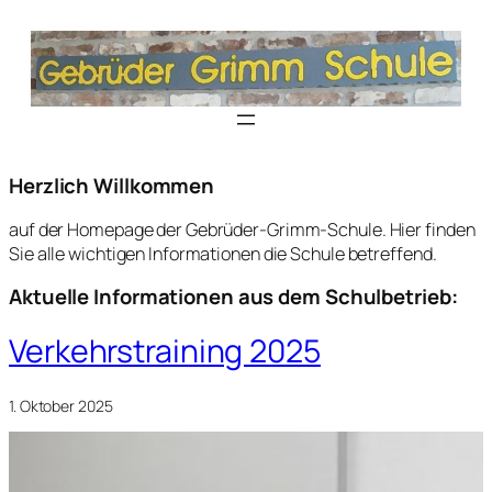
Herzlich Willkommen
auf der Homepage der Gebrüder-Grimm-Schule. Hier finden
Sie alle wichtigen Informationen die Schule betreffend.
Aktuelle Informationen aus dem Schulbetrieb:
Verkehrstraining 2025
1. Oktober 2025